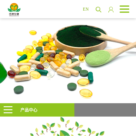
EN
产品中心